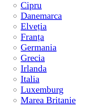
Cipru
Danemarca
Elveția
Franța
Germania
Grecia
Irlanda
Italia
Luxemburg
Marea Britanie