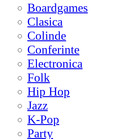
Boardgames
Clasica
Colinde
Conferinte
Electronica
Folk
Hip Hop
Jazz
K-Pop
Party