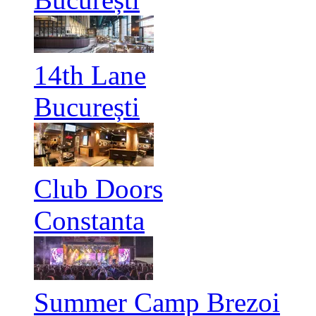
14th Lane
București
Club Doors
Constanta
Summer Camp Brezoi