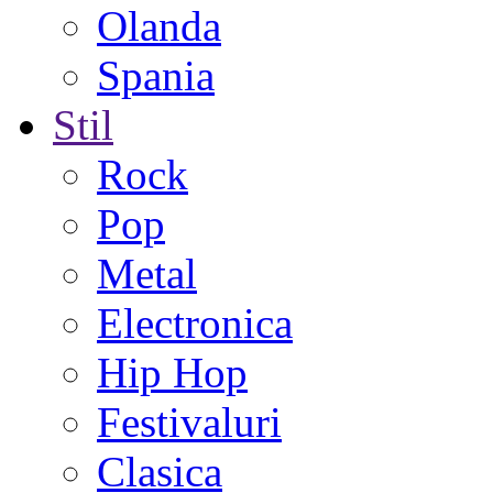
Olanda
Spania
Stil
Rock
Pop
Metal
Electronica
Hip Hop
Festivaluri
Clasica