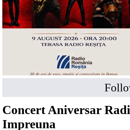
Follo
Concert Aniversar Radio
Impreuna