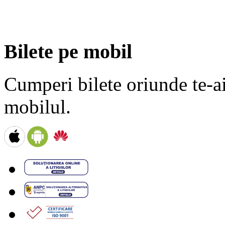
Bilete pe mobil
Cumperi bilete oriunde te-ai 
mobilul.