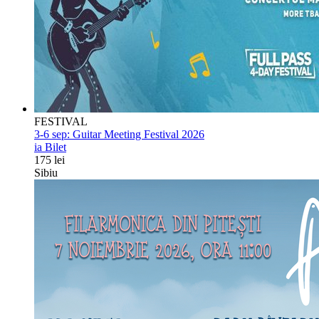
FESTIVAL
3-6 sep:
Guitar Meeting Festival 2026
ia Bilet
175 lei
Sibiu