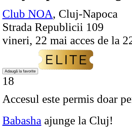
Club NOA
,
Cluj-Napoca
Strada Republicii 109
vineri, 22 mai acces de la 2
Adaugă la favorite
18
Accesul este permis doar pe
Babasha
ajunge la Cluj!