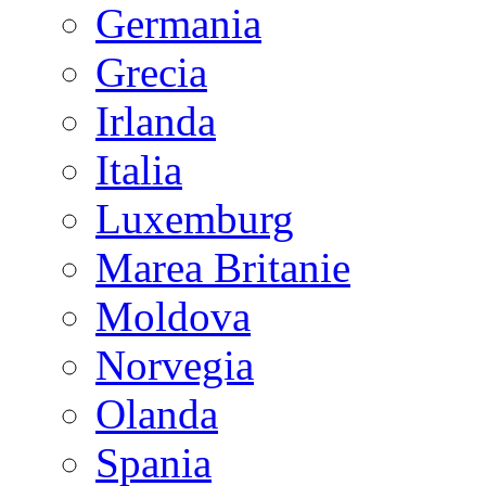
Germania
Grecia
Irlanda
Italia
Luxemburg
Marea Britanie
Moldova
Norvegia
Olanda
Spania