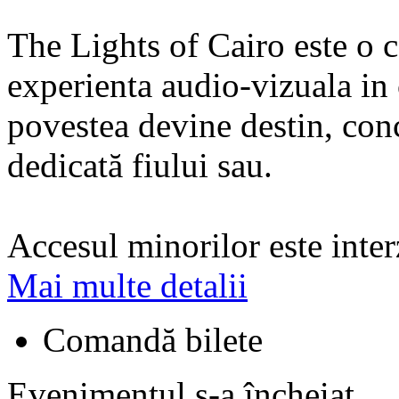
The Lights of Cairo este o c
experienta audio-vizuala in
povestea devine destin, con
dedicată fiului sau.
Accesul minorilor este inter
Mai multe detalii
Comandă bilete
Evenimentul s-a încheiat.