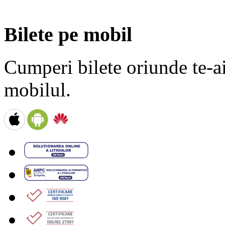
Bilete pe mobil
Cumperi bilete oriunde te-ai 
mobilul.