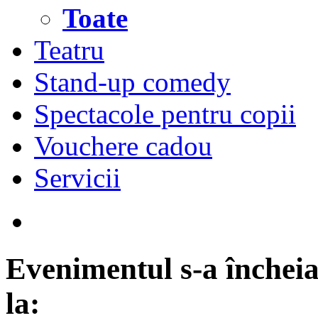
Toate
Teatru
Stand-up comedy
Spectacole pentru copii
Vouchere cadou
Servicii
Evenimentul s-a încheia
la: