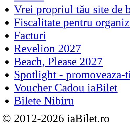
Vrei propriul tău site de b
Fiscalitate pentru organiz
Facturi
Revelion 2027
Beach, Please 2027
Spotlight - promoveaza-t
Voucher Cadou iaBilet
Bilete Nibiru
© 2012-2026 iaBilet.ro