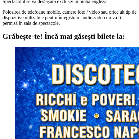
Spectacolul se va desfășura exclusiv în limba engleză.
Folosirea de telefoane mobile, camere foto / video sau orice alt tip de
dispozitive utilizabile pentru înregistrare audio-video nu va fi
permisă în sala de spectacole.
Grăbește-te!
Încă mai găsești bilete la: