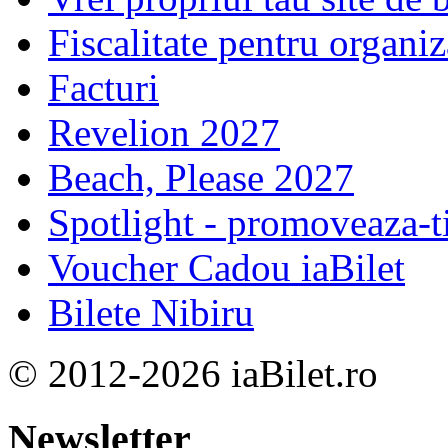
Fiscalitate pentru organiz
Facturi
Revelion 2027
Beach, Please 2027
Spotlight - promoveaza-t
Voucher Cadou iaBilet
Bilete Nibiru
© 2012-2026 iaBilet.ro
Newsletter