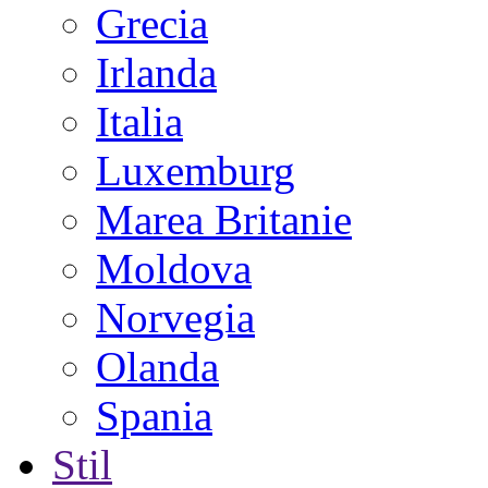
Grecia
Irlanda
Italia
Luxemburg
Marea Britanie
Moldova
Norvegia
Olanda
Spania
Stil