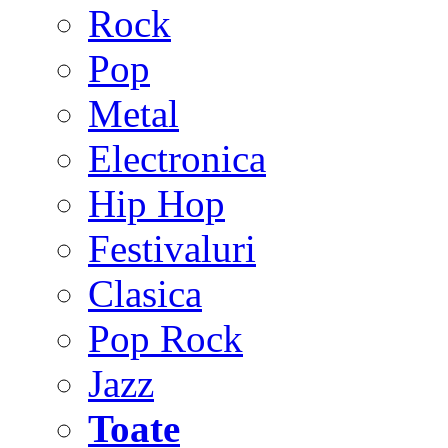
Rock
Pop
Metal
Electronica
Hip Hop
Festivaluri
Clasica
Pop Rock
Jazz
Toate