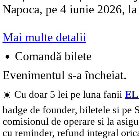
Napoca, pe 4 iunie 2026, l
Mai multe detalii
Comandă bilete
Evenimentul s-a încheiat.
☀️ Cu doar 5 lei pe luna fanii
EL
badge de founder, biletele si pe
comisionul de operare si la asigu
cu reminder, refund integral oric