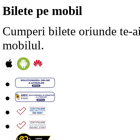
Bilete pe mobil
Cumperi bilete oriunde te-ai 
mobilul.