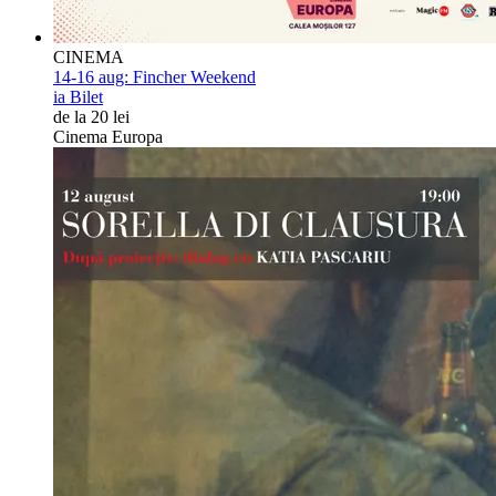
CINEMA
14-16 aug:
Fincher Weekend
ia Bilet
de la 20 lei
Cinema Europa