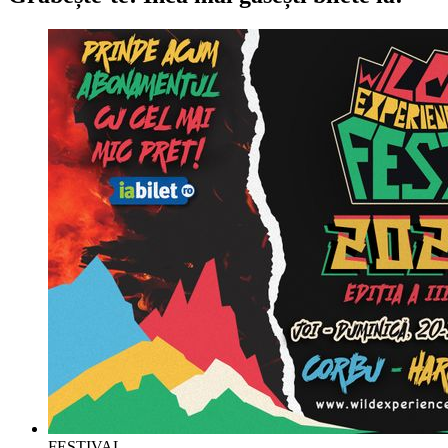
FESTIVAL