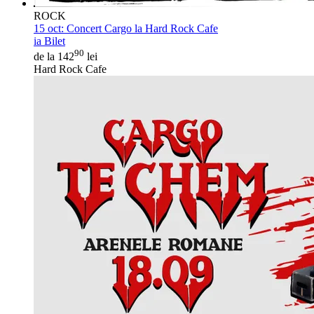
ROCK
15 oct:
Concert Cargo la Hard Rock Cafe
ia Bilet
90
de la 142
lei
Hard Rock Cafe