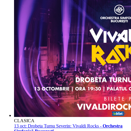
CLASICA
13 oct:
Drobeta Turnu Severin: Vivaldi Rocks -
Orchestra