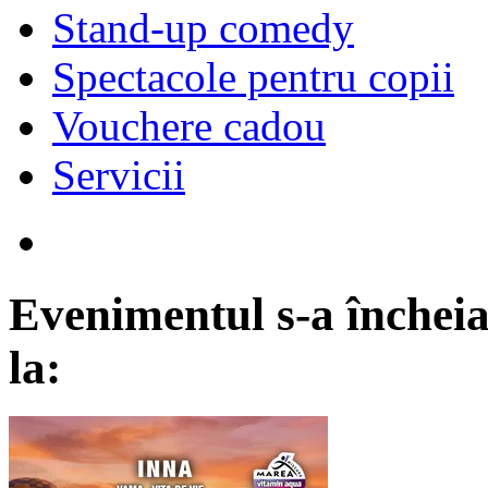
Stand-up comedy
Spectacole pentru copii
Vouchere cadou
Servicii
Evenimentul s-a încheia
la: