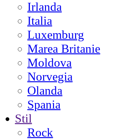
Irlanda
Italia
Luxemburg
Marea Britanie
Moldova
Norvegia
Olanda
Spania
Stil
Rock