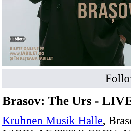
Follo
Brasov: The Urs - LIV
Kruhnen Musik Halle
,
Bras