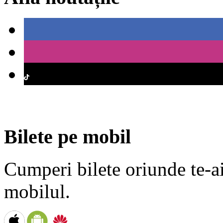
Bilete pe mobil
Cumperi bilete oriunde te-ai 
mobilul.