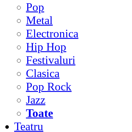
Pop
Metal
Electronica
Hip Hop
Festivaluri
Clasica
Pop Rock
Jazz
Toate
Teatru