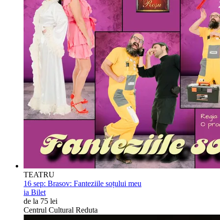
TEATRU
16 sep:
Brasov: Fanteziile soțului meu
ia Bilet
de la 75 lei
Centrul Cultural Reduta