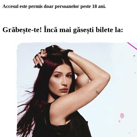
Accesul este permis doar persoanelor peste 18 ani.
Grăbește-te!
Încă mai găsești bilete la: