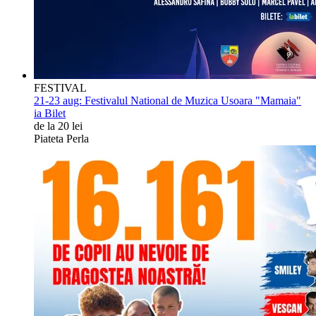
FESTIVAL
21-23 aug:
Festivalul National de Muzica Usoara "Mamaia"
ia Bilet
de la 20 lei
Piateta Perla