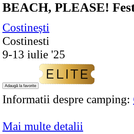
BEACH, PLEASE! Festi
Costinești
Costinesti
9-13 iulie '25
Adaugă la favorite
Informatii despre camping:
Mai multe detalii