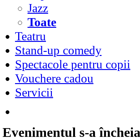
Jazz
Toate
Teatru
Stand-up comedy
Spectacole pentru copii
Vouchere cadou
Servicii
Evenimentul s-a încheia