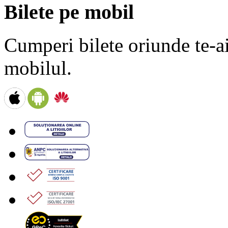
Bilete pe mobil
Cumperi bilete oriunde te-ai 
mobilul.