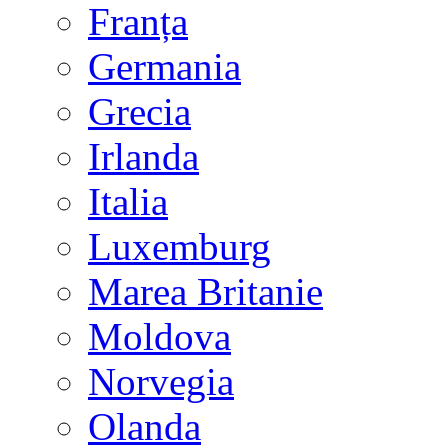
Franța
Germania
Grecia
Irlanda
Italia
Luxemburg
Marea Britanie
Moldova
Norvegia
Olanda