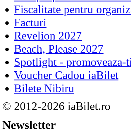
Fiscalitate pentru organiz
Facturi
Revelion 2027
Beach, Please 2027
Spotlight - promoveaza-t
Voucher Cadou iaBilet
Bilete Nibiru
© 2012-2026 iaBilet.ro
Newsletter