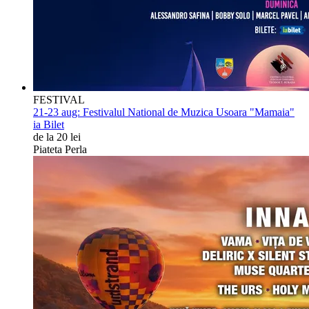
FESTIVAL
21-23 aug:
Festivalul National de Muzica Usoara "Mamaia"
ia Bilet
de la 20 lei
Piateta Perla