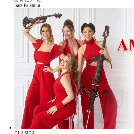
Sala Palatului
CLASICA