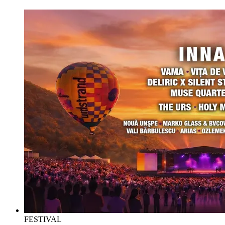
FESTIVAL