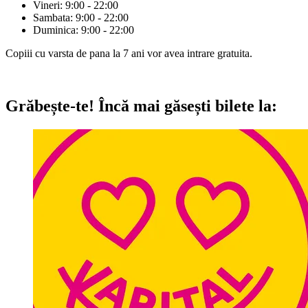
Vineri: 9:00 - 22:00
Sambata: 9:00 - 22:00
Duminica: 9:00 - 22:00
Copiii cu varsta de pana la 7 ani vor avea intrare gratuita.
Grăbește-te!
Încă mai găsești bilete la: