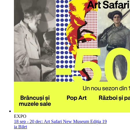
EXPO
18 sep - 20 dec:
Art Safari New Museum Ediția 19
ia Bilet