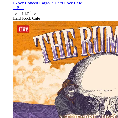
15 oct:
Concert Cargo la Hard Rock Cafe
ia Bilet
90
de la 142
lei
Hard Rock Cafe