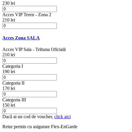
230 lei
Acces VIP Teren - Zona 2
210 lei
Acces Zona SALA
Acces VIP Sala - Tribuna Oficială
210 lei
Categoria I
190 lei
Categoria II
170 lei
Categoria III
150 lei
Dacă ai un cod de voucher,
click aici
Retur permis cu asigurare
Flex-EnGarde