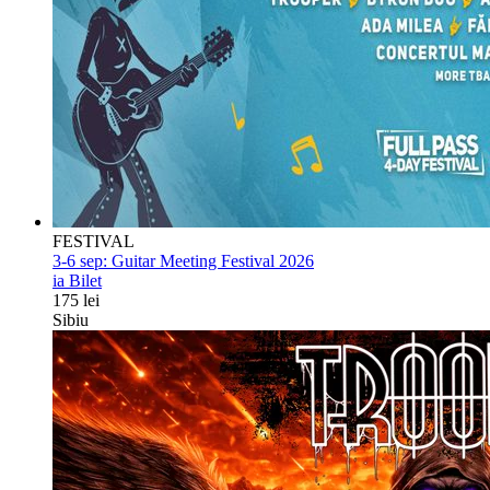
FESTIVAL
3-6 sep:
Guitar Meeting Festival 2026
ia Bilet
175 lei
Sibiu