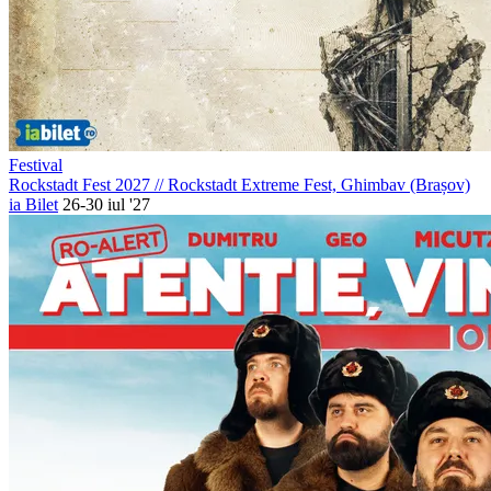
Festival
Rockstadt Fest 2027
//
Rockstadt Extreme Fest, Ghimbav (Brașov)
ia Bilet
26-30 iul '27